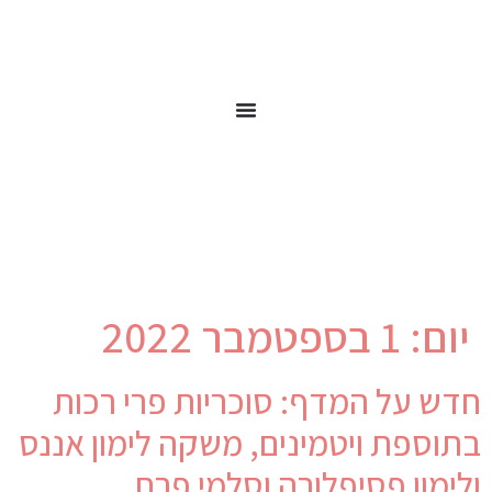
יום:
1 בספטמבר 2022
חדש על המדף: סוכריות פרי רכות
בתוספת ויטמינים, משקה לימון אננס
ולימון פסיפלורה וסלמי פרח