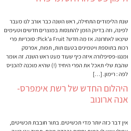
שנת הלימודים התחילה, ראש השנה כבר אורב לנו מעבר
לפינה, וזה בדיוק הזמן להתנסות במוצרים חדשים וטעימים
שיצאו לאחרונה. אז מה חדש? Pick’a Fruit: סוכריות פרי
רכות בתוספת ויטמינים בטעם תות, תפוח, אפרסק
ומנגו-פסיפלורה איזה כיף שעוד מעט ראש השנה. זה אומר
שהבת שלי תאכל את הפרי היחיד (!) שהיא מוכנה להכניס
לפה : רימון. […]
היהלום החדש של רשת אימפרס-
אנה ארונוב
אין דבר כזה יותר מדי תכשיטים. בתור חובבת תכשיטים,