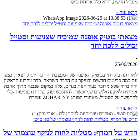
מנכ”ל הרשת, והוא כלל ארוחת בוקר,
קראו עוד »
מצאתי בוטיק אופנה שמוכיח שצניעות וסטייל יכולים ללכת יחד
מצאתי בוטיק אופנה שמוכיח שצניעות וסטייל
יכולים ללכת יחד
•
25/06/2026
לאחרונה ביקרתי בבוטיק האופנה של המעצבת זהר נגר יוסף, ויצאתי ממנו
עם כמה פריטים חדשים ובעיקר עם הרבה השראה. כבר מהרגע הראשון
היה ברור שלא מדובר בעוד חנות בגדים, אלא במקום שנבנה מתוך אהבה
אמיתית לאופנה ולנשים שמחפשות להתלבש יפה, בנוחות ובצניעות -בלי
להתפשר על הסטייל. מאחורי המותג ZOHAR-NY עומדת
קראו עוד »
חדש על המדף: מטליות לחות לניקוי עוצמתי של סנו סושי
חדש על המדף: מטליות לחות לניקוי עוצמתי של