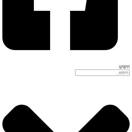
חיפוש