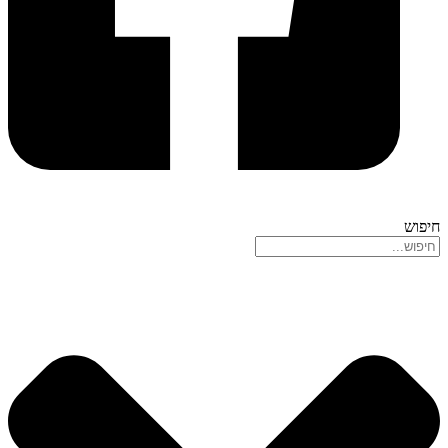
חיפוש