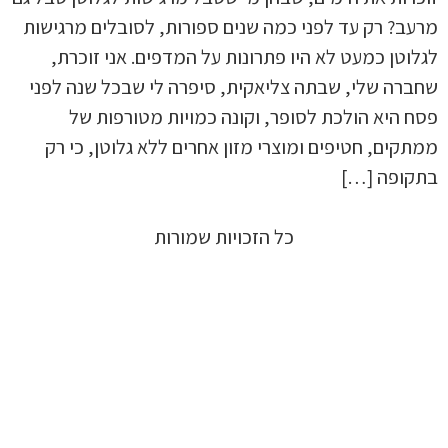
מרעב? רק עד לפני כמה שנים ספורות, לסובלים מרגישות
לגלוטן כמעט לא היו פתרונות על המדפים. אני זוכרת,
שחברה שלי, שבתה צליאקית, סיפרה לי שבכל שנה לפני
פסח היא הולכת לסופר, וקונה כמויות מטורפות של
ממתקים, חטיפים ומוצרי מזון אחרים ללא גלוטן, כי רק
בתקופה […]
כל הזכויות שמורות