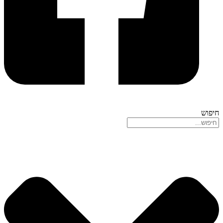
חיפוש