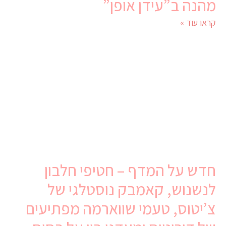
מהנה ב”עידן אופן”
קראו עוד »
חדש על המדף – חטיפי חלבון
לנשנוש, קאמבק נוסטלגי של
צ’יטוס, טעמי שווארמה מפתיעים