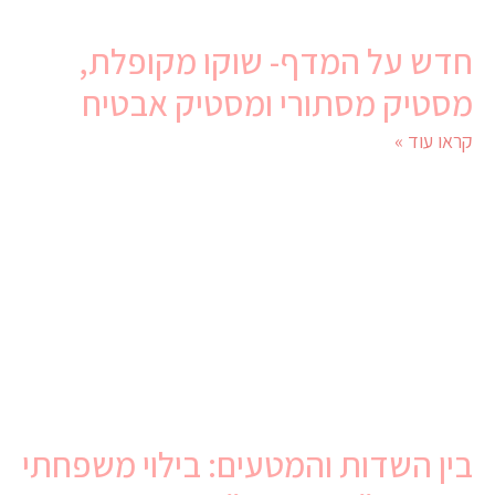
חדש על המדף- שוקו מקופלת,
מסטיק מסתורי ומסטיק אבטיח
קראו עוד »
בין השדות והמטעים: בילוי משפחתי