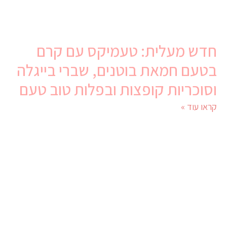
חדש מעלית: טעמיקס עם קרם
בטעם חמאת בוטנים, שברי בייגלה
וסוכריות קופצות ובפלות טוב טעם
קראו עוד »