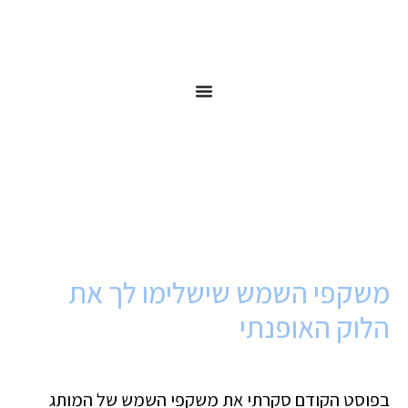
משקפי השמש שישלימו לך את
הלוק האופנתי
בפוסט הקודם סקרתי את משקפי השמש של המותג