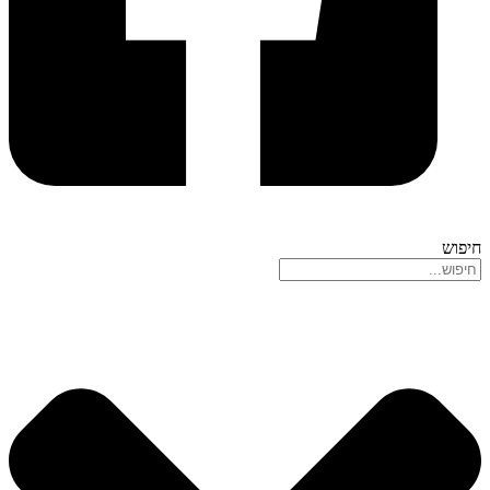
חיפוש