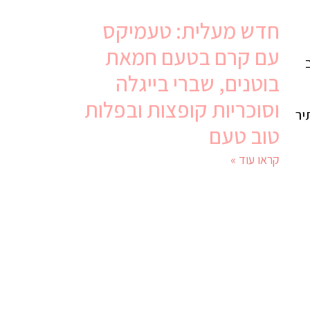
חדש מעלית: טעמיקס
עם קרם בטעם חמאת
בוטנים, שברי בייגלה
וסוכריות קופצות ובפלות
יר
טוב טעם
קראו עוד »