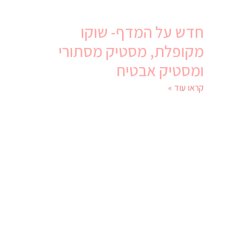
חדש על המדף- שוקו
מקופלת, מסטיק מסתורי
ומסטיק אבטיח
קראו עוד »