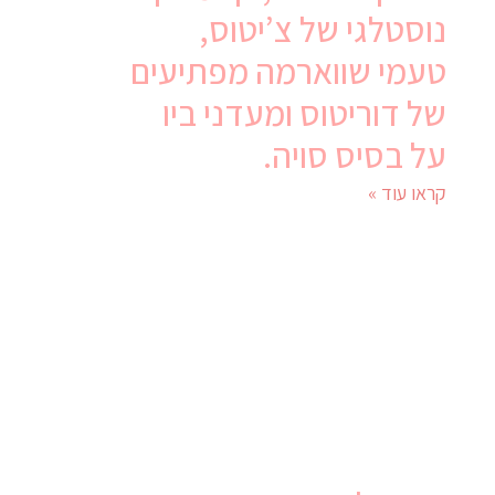
נוסטלגי של צ’יטוס,
טעמי שווארמה מפתיעים
של דוריטוס ומעדני ביו
על בסיס סויה.
קראו עוד »