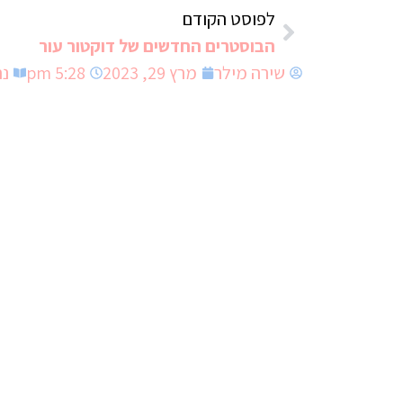
לפוסט הקודם
הבוסטרים החדשים של דוקטור עור
שירה מילר
מרץ 29, 2023
5:28 pm
נה