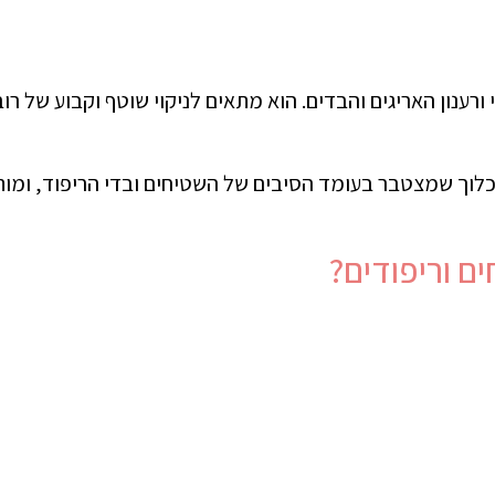
רענון האריגים והבדים. הוא מתאים לניקוי שוטף וקבוע של רוב
לוך שמצטבר בעומד הסיבים של השטיחים ובדי הריפוד, ומות
 וריפודים?