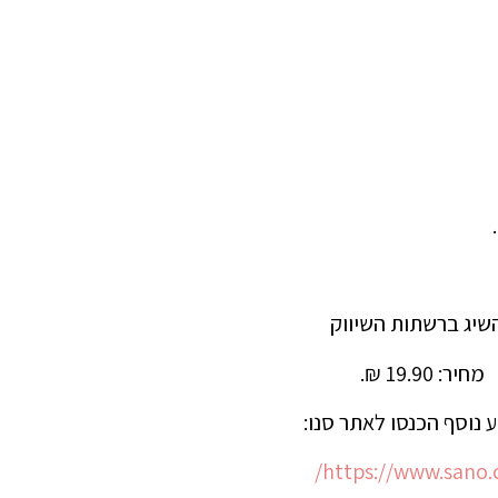
שיג ברשתות השיווק
מחיר: 19.90 ₪.
 נוסף הכנסו לאתר סנו:
https://www.sano.co