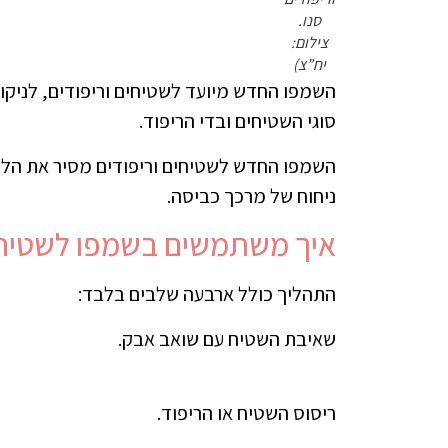
סנו.
צילום:
יח”צ)
השמפו החדש מיועד לשטיחים וריפודים, לניקוי ו
סוגי השטיחים ובדי הריפוד.
השמפו החדש לשטיחים וריפודים מסיר את הלכ
ניחוח של מרכך כביסה.
איך משתמשים בשמפו לשטיחים
התהליך כולל ארבעה שלבים בלבד:
שאיבת השטיח עם שואב אבק.
ריסוס השטיח או הריפוד.