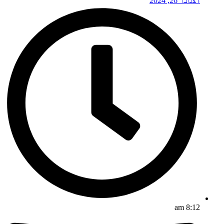
דצמבר 26, 2024
8:12 am