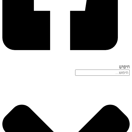
חיפוש