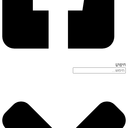
חיפוש