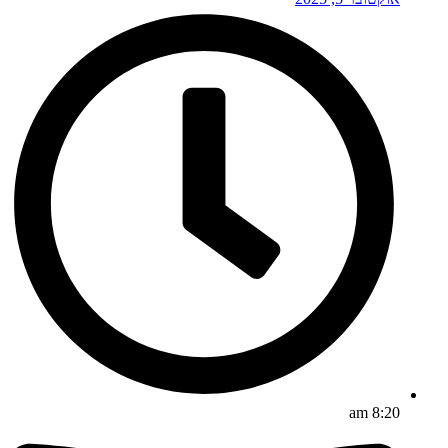
8:20 am