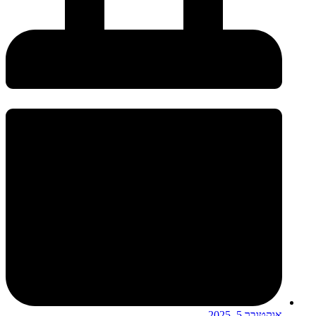
אוקטובר 5, 2025