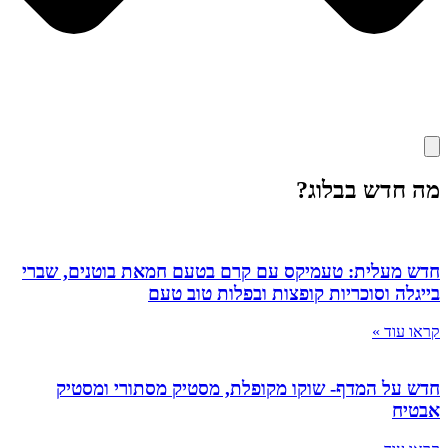
מה חדש בבלוג?
חדש מעלית: טעמיקס עם קרם בטעם חמאת בוטנים, שברי
בייגלה וסוכריות קופצות ובפלות טוב טעם
קראו עוד »
חדש על המדף- שוקו מקופלת, מסטיק מסתורי ומסטיק
אבטיח