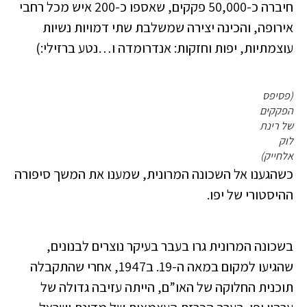
חיברה כ-50,000 פקקים, שאספו כ-200 איש מכל רחבי
אירופה, והכינה יצירה שמשלבת שתי דמויות נשיות
עוצמתיות, יפות וחזקות: אנדרומדה ו…נטע ברזילי:)
(פסיפס
הפקקים
של רינת
לוק
אלחייק)
כשהגענו אל השכונה המרונית, שמענו את המשך סיפורה
ההיסטורי של יפו.
בשכונה המרונית גרו בעבר בעיקר נוצרים לבנונים,
שהגיעו למקום במאה ה-19. ב1947, אחרי שהתקבלה
תוכנית החלוקה של האו”ם, הייתה עזיבה גדולה של