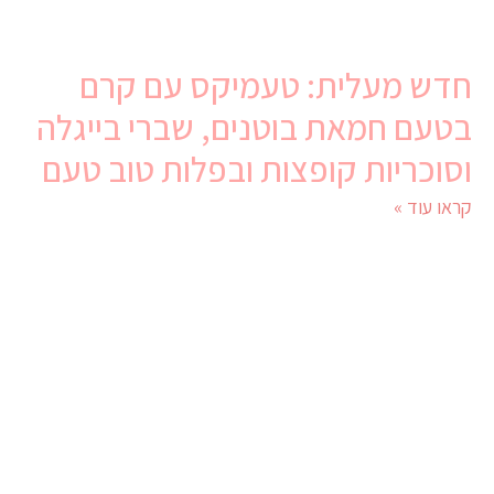
חדש מעלית: טעמיקס עם קרם
בטעם חמאת בוטנים, שברי בייגלה
וסוכריות קופצות ובפלות טוב טעם
קראו עוד »