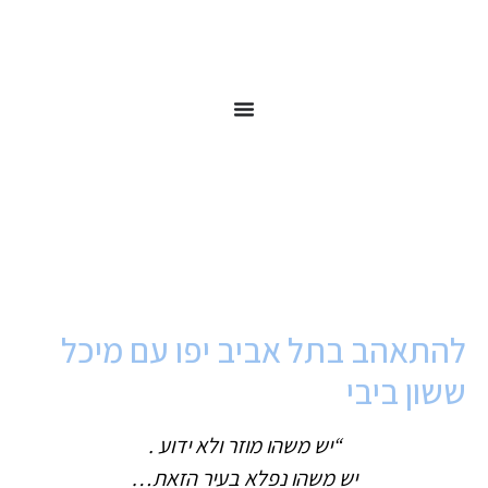
להתאהב בתל אביב יפו עם מיכל
ששון ביבי
“יש משהו מוזר ולא ידוע .
יש משהו נפלא בעיר הזאת…