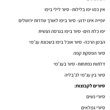
אין כמו יפו בלילות- סיור לילי ביפו
יופייה אינו ידוע- סיור ביפו לאורך שדרות ירושלים
יפו כלת הים- סיור ביפו בגרסה הנשית
הבטן הרכה- סיור אוכל ביפו בשכונת עג’מי
סיור הפסקת קפה
דלתות נפתחות- סיור בעג’מי
סיור בין עג’מי לג’בליה
סיורים לקבוצות:
סיורי נשים
סיורי גמלאים