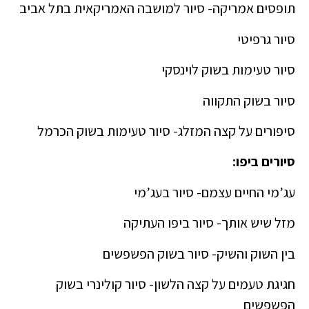
תופסים אמריקה- סיור למושבה האמריקאית בתל אביב
סיור גרפיטי
סיור טעימות בשוק לוינסקי
סיור בשוק התקווה
סיפורים על קצה המזלג- סיור טעימות בשוק הכרמל
סיורים ביפו:
עג’מי החיים עצמם- סיור בעג’מי
מזל שיש אותך- סיור ביפו העתיקה
בין השוק והשיק- סיור בשוק הפשפשים
חגיגת טעמים על קצה הלשון- סיור קולינרי בשוק
הפשפשים