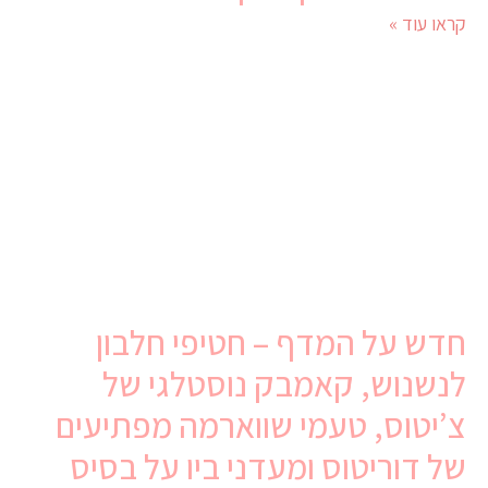
קראו עוד »
חדש על המדף – חטיפי חלבון
לנשנוש, קאמבק נוסטלגי של
צ’יטוס, טעמי שווארמה מפתיעים
של דוריטוס ומעדני ביו על בסיס