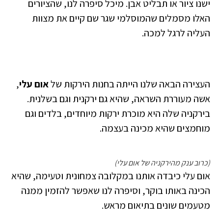
ישנו ציור או תבליט אבן. מיכל סיפרה לנו, שהציורים
האלו מסמלים שהמוסלמי שגר שם קיים את מצוות
העליה לרגל למכה.
העצירה הבאה שלנו הייתה בחנות הירקות של
אום עלי
,
אשה מעוררת השראה, שהיא גם ירקנית וגם בשלנית.
בירקניה שלה היא מוכרת ירקות מיוחדים, בלדים וגם
מוחמצים שהיא מכינה בעצמה.
(כרוב ענק מהירקניה של אום עלי)
אום עלי כיבדה אותנו במקלובה צמחונית וטעימה, שהיא
הכינה באותו בוקר, וסיפרה לנו שאפשר להזמין ממנה
מטעמים שונים בתיאום מראש.