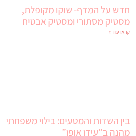
חדש על המדף- שוקו מקופלת,
מסטיק מסתורי ומסטיק אבטיח
קראו עוד »
בין השדות והמטעים: בילוי משפחתי
מהנה ב”עידן אופן”