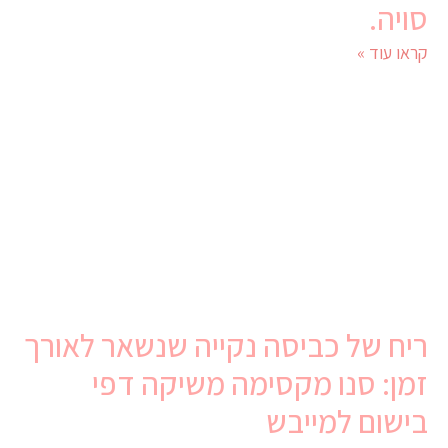
סויה.
קראו עוד »
ריח של כביסה נקייה שנשאר לאורך
זמן: סנו מקסימה משיקה דפי
בישום למייבש