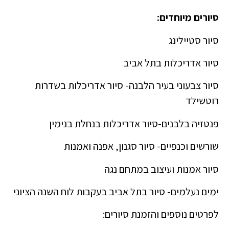
סיורים מיוחדים:
סיור סטיילינג
סיור אדריכלות בתל אביב
סיור צבעוני בעיר הלבנה- סיור אדריכלות בשדרות
רוטשילד
פנטזיה בלבנים-סיור אדריכלות בנחלת בנימין
שורשים וכנפיים- סיור סגנון, אפנה ואמנות
סיור אמנות ועיצוב במתחם נגה
ימים נעלמים- סיור בתל אביב בעקבות לוח השנה הציוני
לפרטים נוספים והזמנת סיורים: