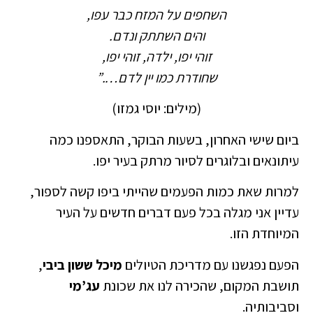
השחפים על המזח כבר עפו,
והים השתתק ונדם.
זוהי יפו, ילדה, זוהי יפו,
שחודרת כמו יין לדם….”
(מילים: יוסי גמזו)
ביום שישי האחרון, בשעות הבוקר, התאספנו כמה
עיתונאים ובלוגרים לסיור מרתק בעיר יפו.
למרות שאת כמות הפעמים שהייתי ביפו קשה לספור,
עדיין אני מגלה בכל פעם דברים חדשים על העיר
המיוחדת הזו.
הפעם נפגשנו עם מדריכת הטיולים
מיכל ששון ביבי
,
תושבת המקום, שהכירה לנו את שכונת
עג’מי
וסביבותיה.