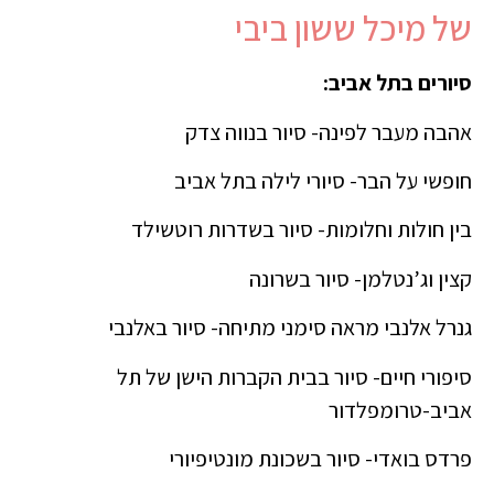
של מיכל ששון ביבי
סיורים בתל אביב:
אהבה מעבר לפינה- סיור בנווה צדק
חופשי על הבר- סיורי לילה בתל אביב
בין חולות וחלומות- סיור בשדרות רוטשילד
קצין וג’נטלמן- סיור בשרונה
גנרל אלנבי מראה סימני מתיחה- סיור באלנבי
סיפורי חיים- סיור בבית הקברות הישן של תל
אביב-טרומפלדור
פרדס בואדי- סיור בשכונת מונטיפיורי