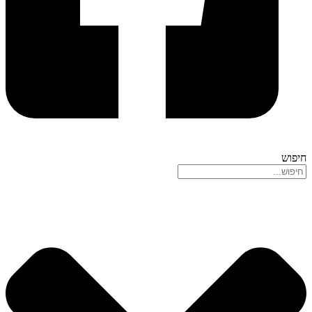
חיפוש