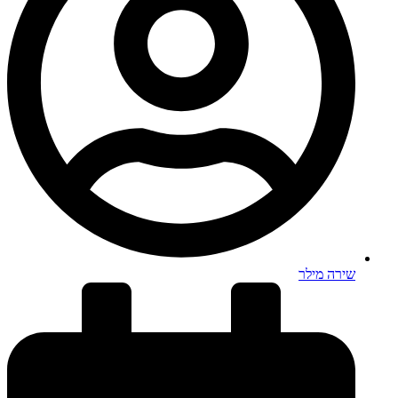
שירה מילר