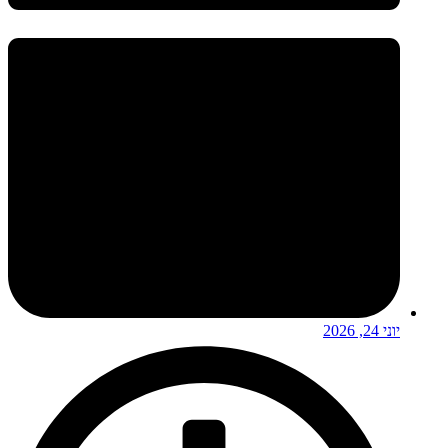
יוני 24, 2026