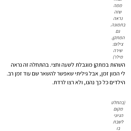
ממה
שזה
נראה
בתמונה.
גם
המתקן.
צילום:
שירה
מילר)
השהות במתקן מוגבלת לשעה וחצי. בהתחלה זה נראה
לי המון זמן, אבל גיליתי שאפשר להשאר שם עוד זמן רב.
הילדים כל כך נהנו, ולא רצו לרדת.
(בהחלט
מקום
הגיוני
לשבת
בו