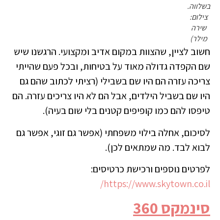
בשלווה.
צילום:
שירה
מילר)
חשוב לציין, שהצוות במקום אדיב ומקצועי. הרגשנו שיש
שם הקפדה גדולה מאוד על בטיחות, ובכל פעם שהייתי
צריכה עזרה הם היו שם בשבילי (רציתי לכתוב שהם גם
היו שם בשביל הילדים, אבל הם לא היו צריכים עזרה. הם
טיפסו להם כמו קופיפים קטנים בלי שום בעיה).
לסיכום, אחלה בילוי משפחתי (אפשר גם זוגי, אפשר גם
לבוא לבד. מה שמתאים לכן).
לפרטים נוספים ורכישת כרטיסים:
https://www.skytown.co.il/
סינמקס 360