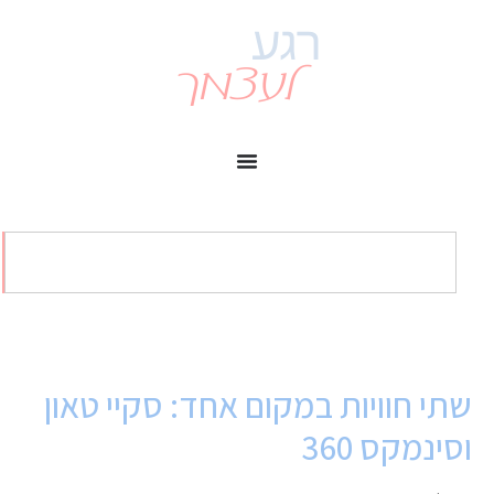
שתי חוויות במקום אחד: סקיי טאון
וסינמקס 360