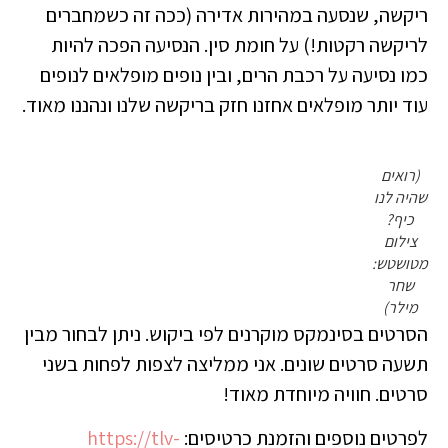
ריקשה, שנסעה במהירות אדירה (ככה זה כשמחברים
לריקשה רקטות!) על חומת סין. הנסיעה הפכה להיות
כמו נסיעה על רכבת הרים, ובין נופים מופלאים לנופים
עוד יותר מופלאים אחזנו חזק בריקשה שלנו ונהננו מאוד.
(רואים
שהיה לנו
כיף?
צילום
מטושטש:
שחר
מילר)
הסרטים בסינמקס מוקרנים לפי ביקוש. ניתן לבחור מבין
תשעה סרטים שונים. אני ממליצה לצפות לפחות בשני
סרטים. חוויה מיוחדת מאוד!
לפרטים נוספים והזמנת כרטיסים:
https://tlv-