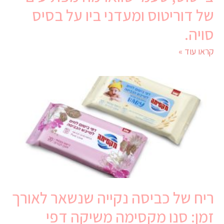
של דוריטוס ומעדני ביו על בסיס
סויה.
קראו עוד »
ריח של כביסה נקייה שנשאר לאורך
זמן: סנו מקסימה משיקה דפי