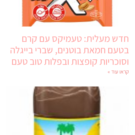
חדש מעלית: טעמיקס עם קרם
בטעם חמאת בוטנים, שברי בייגלה
וסוכריות קופצות ובפלות טוב טעם
קראו עוד »