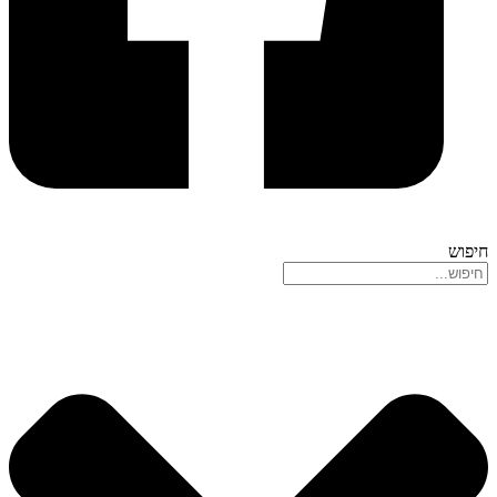
חיפוש