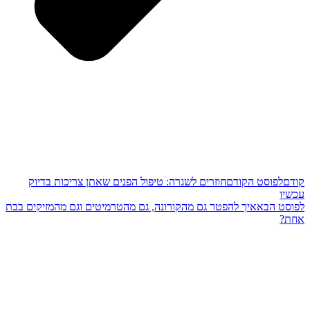
קודם
לפוסט הקודם
חוזרים לשגרה: טיפול הפנים שאתן צריכות בדיוק
עכשיו
לפוסט הבא
איך להפטר גם מהקורונה, גם מהטרמיטים וגם מהמזיקים בבת
אחת?