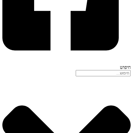
חיפוש