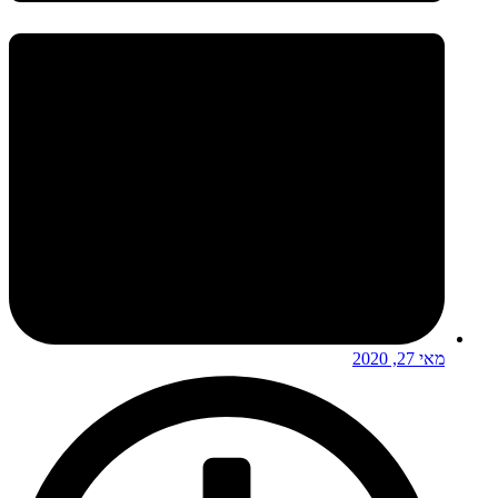
מאי 27, 2020