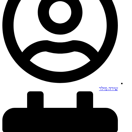
שירה מילר