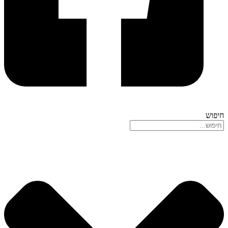
חיפוש