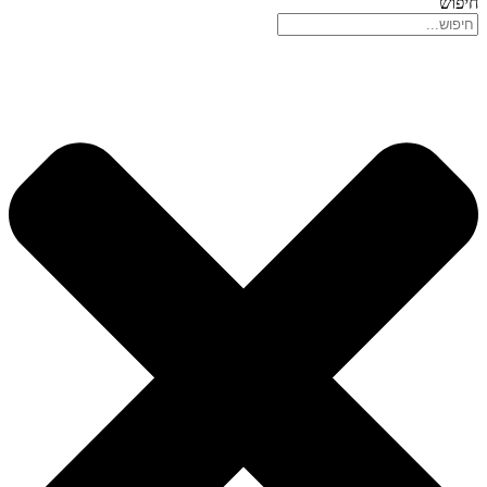
חיפוש