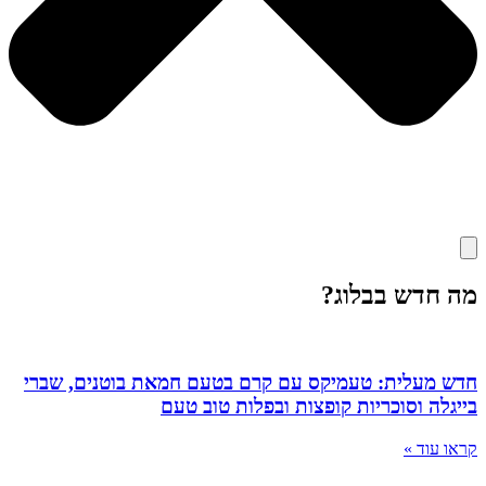
מה חדש בבלוג?
חדש מעלית: טעמיקס עם קרם בטעם חמאת בוטנים, שברי
בייגלה וסוכריות קופצות ובפלות טוב טעם
קראו עוד »