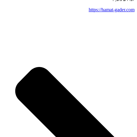
https://hamat-gader.com