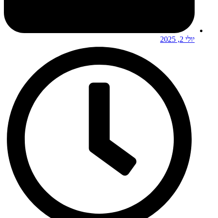
יולי 2, 2025