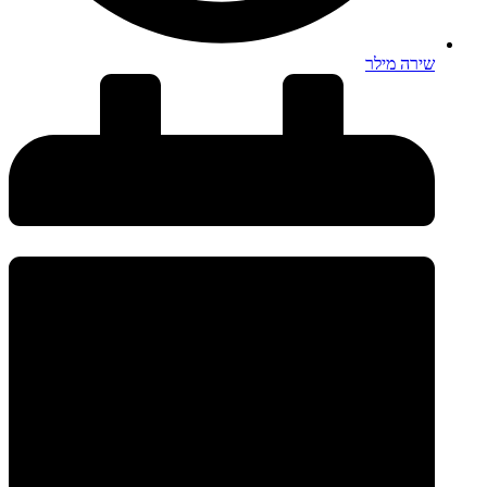
שירה מילר