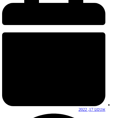
אוגוסט 17, 2022