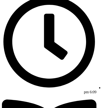
6:09 pm