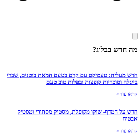
מה חדש בבלוג?
חדש מעלית: טעמיקס עם קרם בטעם חמאת בוטנים, שברי
בייגלה וסוכריות קופצות ובפלות טוב טעם
קראו עוד »
חדש על המדף- שוקו מקופלת, מסטיק מסתורי ומסטיק
אבטיח
קראו עוד »