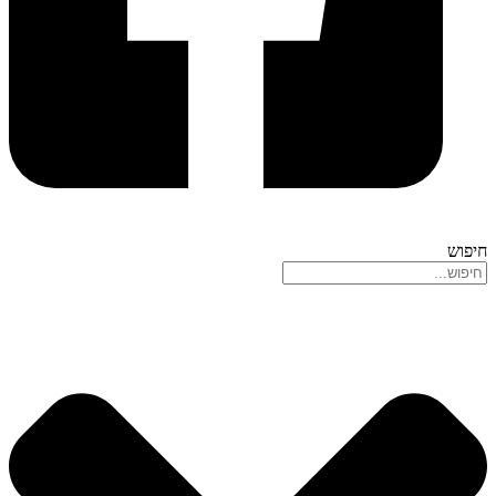
חיפוש