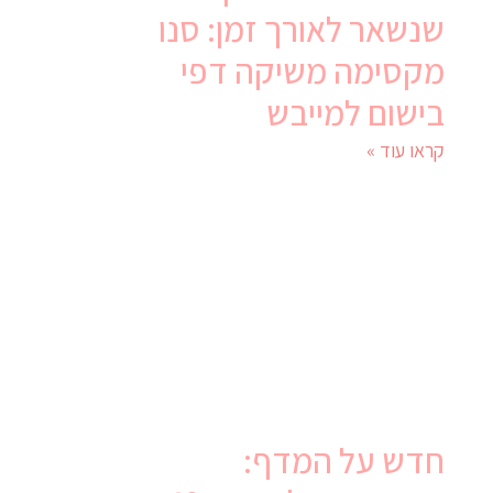
שנשאר לאורך זמן: סנו
מקסימה משיקה דפי
בישום למייבש
קראו עוד »
חדש על המדף: