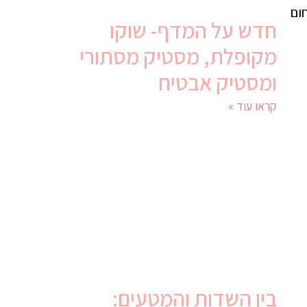
ום
חדש על המדף- שוקו
מקופלת, מסטיק מסתורי
ומסטיק אבטיח
קראו עוד »
בין השדות והמטעים: