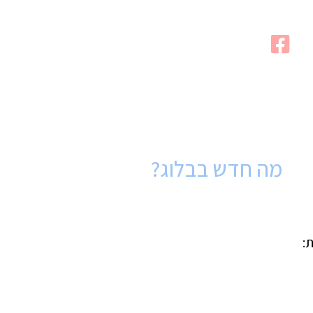
מה חדש בבלוג?
: